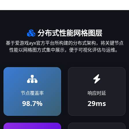
分布式性能网格图层
基于爱游戏ayx官方平台所构建的分布式架构，将关键节点
性能以网格图方式集中展示，便于可视化评估与运维。
节点覆盖率
响应时延
98.7%
29ms