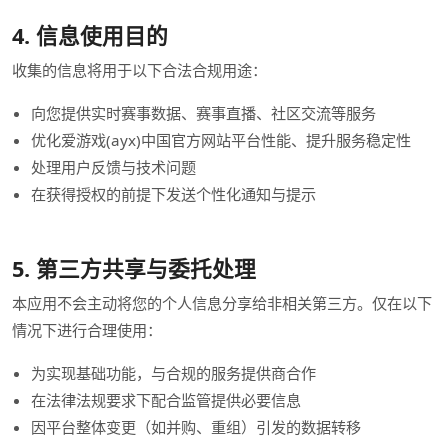
4. 信息使用目的
收集的信息将用于以下合法合规用途：
向您提供实时赛事数据、赛事直播、社区交流等服务
优化爱游戏(ayx)中国官方网站平台性能、提升服务稳定性
处理用户反馈与技术问题
在获得授权的前提下发送个性化通知与提示
5. 第三方共享与委托处理
本应用不会主动将您的个人信息分享给非相关第三方。仅在以下
情况下进行合理使用：
为实现基础功能，与合规的服务提供商合作
在法律法规要求下配合监管提供必要信息
因平台整体变更（如并购、重组）引发的数据转移