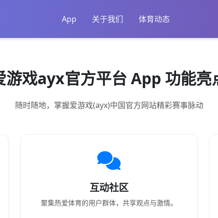
App
关于我们
体育动态
爱游戏ayx官方平台 App 功能亮
随时随地，掌握爱游戏(ayx)中国官方网站精彩赛事脉动
互动社区
聚集热爱体育的用户群体，共享观点与激情。